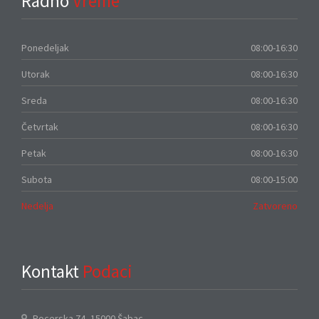
Radno
Vreme
Ponedeljak
08:00-16:30
Utorak
08:00-16:30
Sreda
08:00-16:30
Četvrtak
08:00-16:30
Petak
08:00-16:30
Subota
08:00-15:00
Nedelja
Zatvoreno
Kontakt
Podaci
Pocerska 74, 15000 Šabac