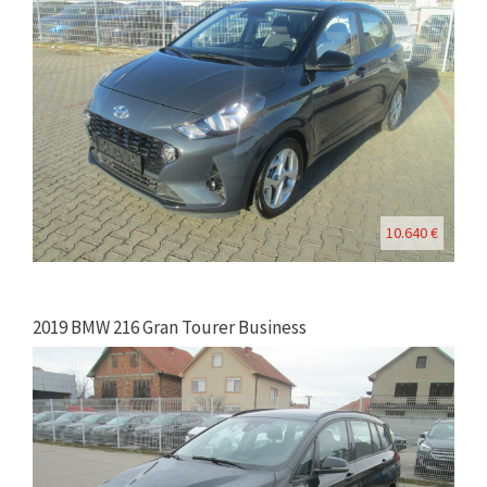
10.640 €
2019 BMW 216 Gran Tourer Business