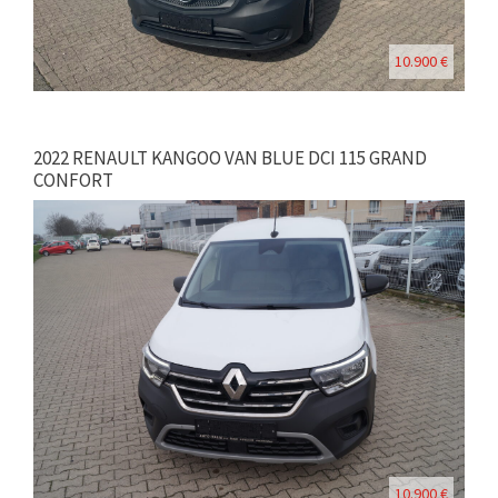
10.900 €
2022 RENAULT KANGOO VAN BLUE DCI 115 GRAND
CONFORT
10.900 €